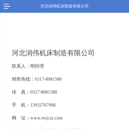
河北润伟机床制造有限公司
河北润伟机床制造有限公司
联系人：明经理
销售热线：0317-8081588
传 真：0317-8081588
手 机：13932767998
网 址：www.rwjczz.com