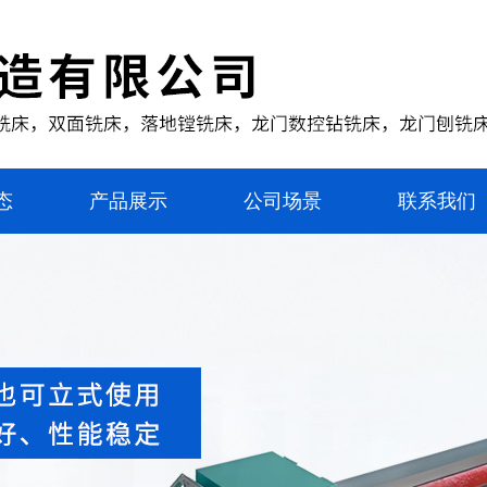
态
产品展示
公司场景
联系我们