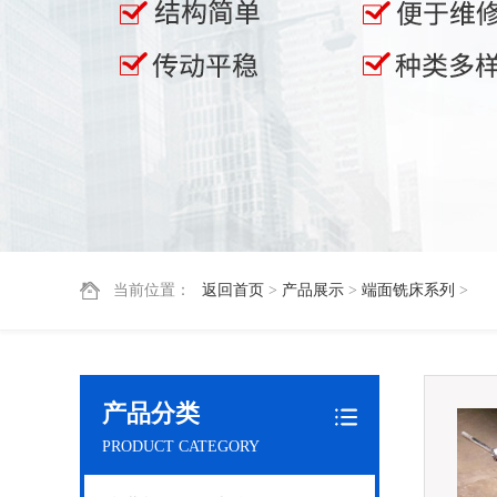
当前位置：
返回首页
>
产品展示
>
端面铣床系列
>
产品分类
PRODUCT CATEGORY