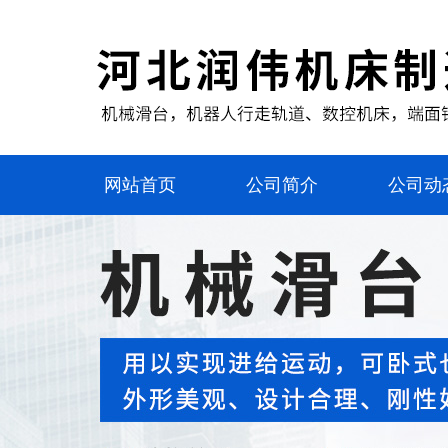
网站首页
公司简介
公司动