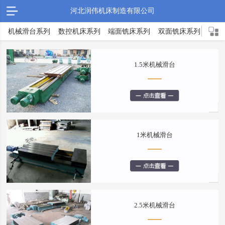
河北润伟机床制造有限公司
机械滑台系列
数控机床系列
端面铣床系列
双面铣床系列
TX
1.5米机械滑台
1米机械滑台
2.5米机械滑台