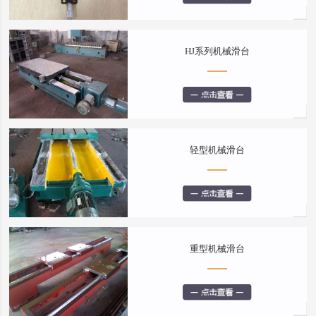
HJ系列机械滑台
轻型机械滑台
重型机械滑台