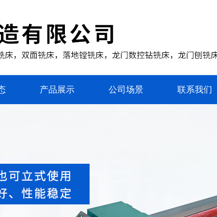
态
产品展示
公司场景
联系我们