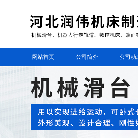
网站首页
公司简介
公司动