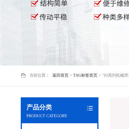
当前位置：
返回首页
>
TAG标签首页
> "HJ系列机械滑
产品分类
PRODUCT CATEGORY