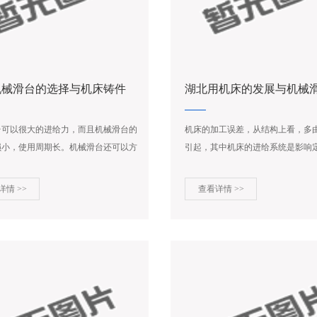
机械滑台的选择与机床铸件
湖北用机床的发展与机械
机械滑台的重要性
计注意事项
台可以很大的进给力，而且机械滑台的
​机床的加工误差，从结构上看，多
损小，使用周期长。机械滑台还可以方
引起，其中机床的进给系统是影响
制快进专工，提供工作的精度，稳
主要环节。...
详情 >>
查看详情 >>