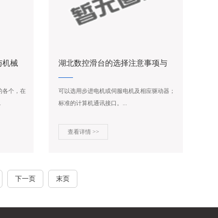
与机械
湖北数控滑台的选择注意事项与
数控滑台的使用问题
的各个，在
可以选用步进电机或伺服电机及相应驱动器；
.
标准的计算机通讯接口。...
查看详情 >>
下一页
末页