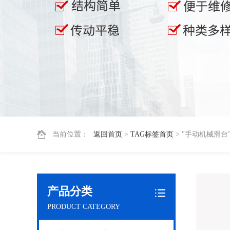
当前位置：
返回首页
>
TAG标签首页
> "手动机械滑台
产品分类
PRODUCT CATEGORY