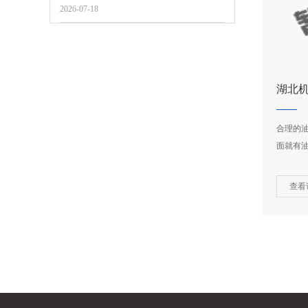
2026-07-18
湖北
合理的
面就有
度地减少
查看