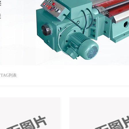
"TAG列表