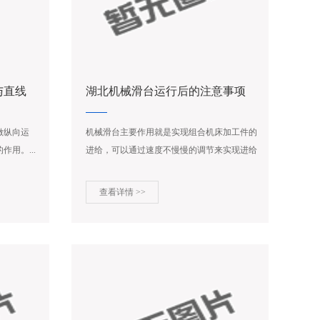
与直线
湖北机械滑台运行后的注意事项
与数控滑台的优点
做纵向运
机械滑台主要作用就是实现组合机床加工件的
用。...
进给，可以通过速度不慢慢的调节来实现进给
速度不慢慢的控制，使机床完成钻孔、扩孔、
镗孔、刮端面、倒角、车端面、铣削等多种加
查看详情 >>
工工艺。...